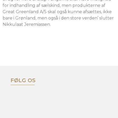
for indhandling af sælskind, men produkterne af
Great Greenland A/S skal også kunne afsættes, ikke
bare i Grønland, men også i den store verden’ slutter
Nikkulaat Jeremiassen.
FØLG OS