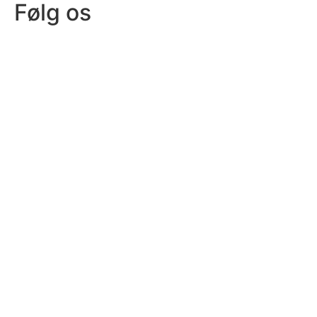
Følg os