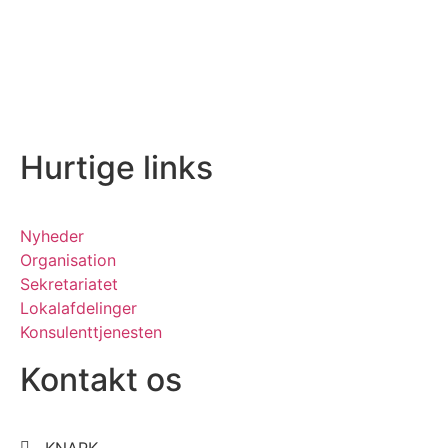
Hurtige links
Nyheder
Organisation
Sekretariatet
Lokalafdelinger
Konsulenttjenesten
Kontakt os
KNAPK