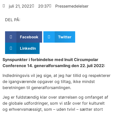
juli 21, 2022
20:37
Pressemedelelser
DEL PÅ:
Facebook
Twitter
LinkedIn
Synspunkter i forbindelse med Inuit Circumpolar
Conference 14. generalforsamling den 22. juli 2022:
Indledningsvis vil jeg sige, at jeg har tillid og respekterer
de igangværende opgaver og tiltag, ikke mindst
beretningen til generalforsamlingen.
Jeg er fuldstændig klar over størrelsen og omfanget af
de globale udfordringer, som vi står over for kulturelt
og erhvervsmæssigt, som – uden tvivl – sætter stort