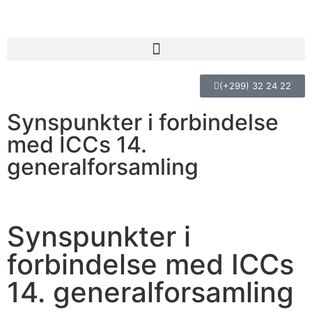
(+299) 32 24 22
Synspunkter i forbindelse
med ICCs 14.
generalforsamling
Synspunkter i
forbindelse med ICCs
14. generalforsamling